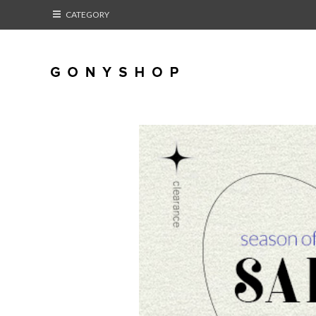
CATEGORY