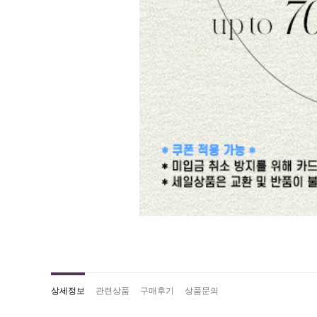
상세정보
관련상품
구매후기
상품문의