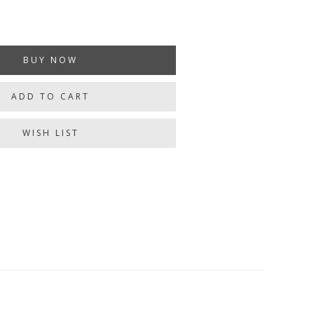
BUY NOW
ADD TO CART
WISH LIST