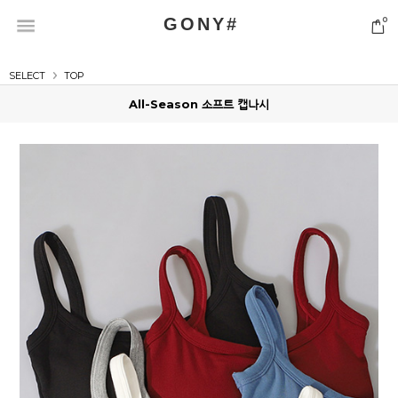
GONY#
0
SELECT
TOP
All-Season 소프트 캡나시