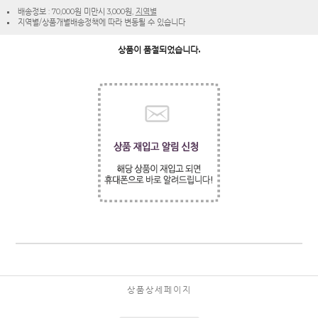
배송정보 : 70,000원 미만시 3,000원,
지역별
지역별/상품개별배송정책에 따라 변동될 수 있습니다
상품이 품절되었습니다.
상품상세페이지