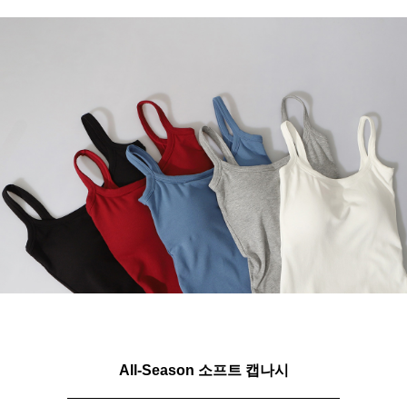
All-Season 소프트 캡나시