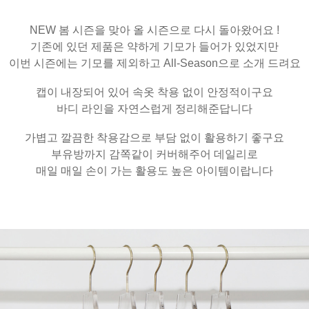
NEW 봄 시즌을 맞아 올 시즌으로 다시 돌아왔어요 !
기존에 있던 제품은 약하게 기모가 들어가 있었지만
이번 시즌에는 기모를 제외하고 All-Season으로 소개 드려요
캡이 내장되어 있어 속옷 착용 없이
안정적이구요
바디 라인을 자연스럽게 정리해준답니다
가볍고 깔끔한 착용감으로 부담 없이 활용하기 좋구요
부유방까지 감쪽같이 커버해주어 데일리로
매일 매일 손이 가는 활용도 높은 아이템이랍니다