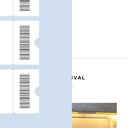
NEW ARRIVAL