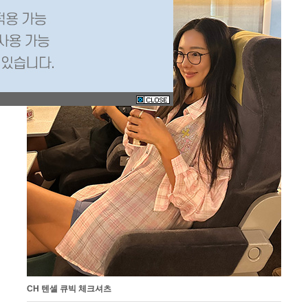
CH 텐셀 큐빅 체크셔츠