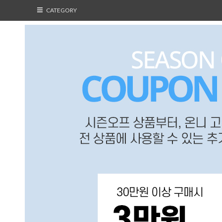
CATEGORY