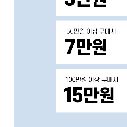
NEW ARRIVAL EVERY DAY AM 10:00
현재의 메세지창을 다시 표시하지 않음