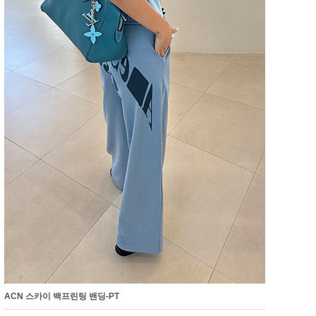
ACN 스카이 백프린팅 밴딩-PT