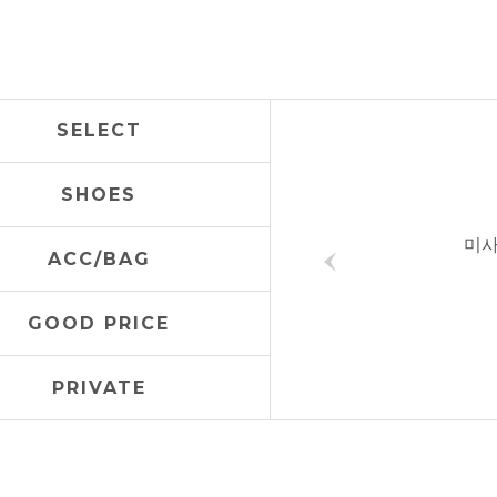
SELECT
SHOES
미사
ACC/BAG
GOOD PRICE
PRIVATE