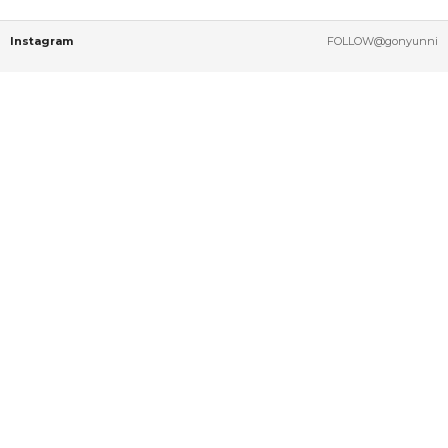
Instagram
FOLLOW@gonyunni