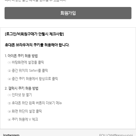
회원가입
[로그인/비회원구매가 안될시 체크사항]
휴대폰 브라우저의 쿠키를 허용해야 합니다.
1. 아이폰 쿠키 허용 방법
① 바탕화면에 설정을 클릭
② 중간 위치의 Safari를 클릭
③ 중간 쿠키 허용에서 항상으로 클릭
2. 갤럭시 쿠키 허용 방법
① 인터넷 창 열기
② 휴대폰 하단 왼쪽 버튼의 더보기 메뉴
③ 화면 하단의 설정 클릭
④ 쿠키 허용에 V 체크
Instagram
FOLLOW@gonyunni