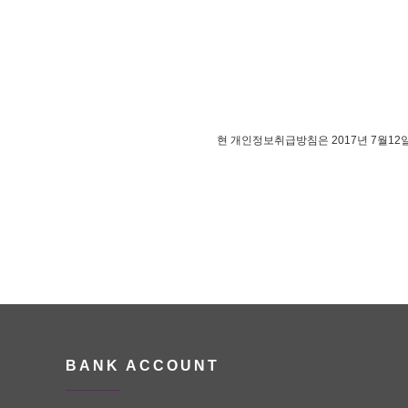
현 개인정보취급방침은 2017년 7월12
BANK ACCOUNT