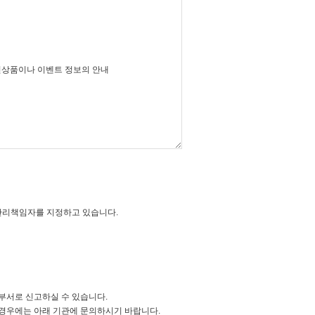
관리책임자를 지정하고 있습니다.
서로 신고하실 수 있습니다.
경우에는 아래 기관에 문의하시기 바랍니다.