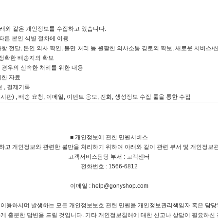
■ 개인정보에 관한 민원서비스
하고 개인정보와 관련한 불만을 처리하기 위하여 아래와 같이 관련 부서 및 개인정보
고객서비스담당 부서 : 고객센터
전화번호 : 1566-6812
이메일 : help@gonyshop.com
 이용하시며 발생하는 모든 개인정보보호 관련 민원을 개인정보관리책임자 혹은 담당부
게 충분한 답변을 드릴 것입니다. 기타 개인정보침해에 대한 신고나 상담이 필요하신 