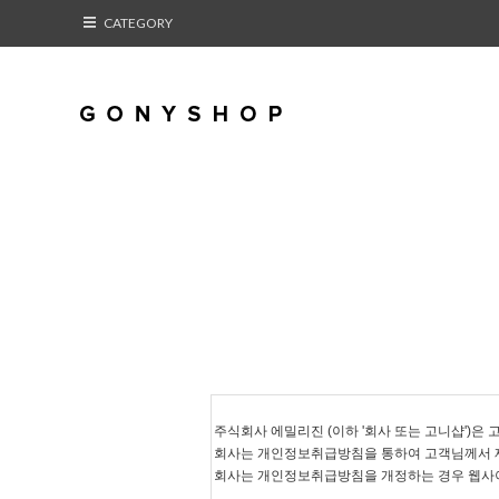
CATEGORY