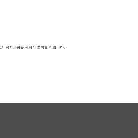
이트의 공지사항을 통하여 고지할 것입니다.