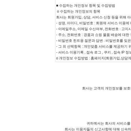
회사는 고객의 개인정보를 보호
귀하께서는 회사의 서비스를
회사는 이용자들의 신고사항에 대해 신속하